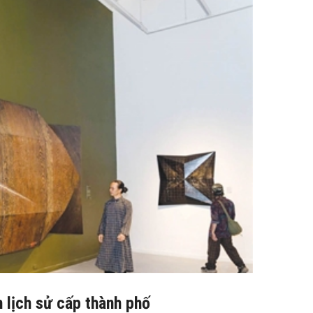
 lịch sử cấp thành phố