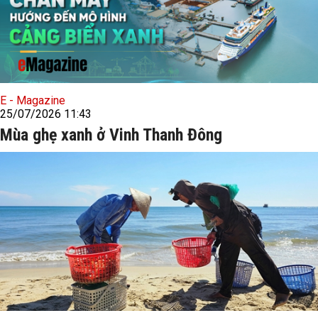
E - Magazine
25/07/2026 11:43
Mùa ghẹ xanh ở Vinh Thanh Đông