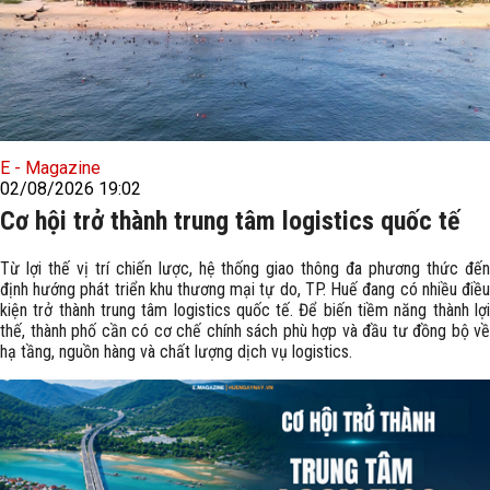
E - Magazine
02/08/2026 19:02
Cơ hội trở thành trung tâm logistics quốc tế
Từ lợi thế vị trí chiến lược, hệ thống giao thông đa phương thức đến
định hướng phát triển khu thương mại tự do, TP. Huế đang có nhiều điều
kiện trở thành trung tâm logistics quốc tế. Để biến tiềm năng thành lợi
thế, thành phố cần có cơ chế chính sách phù hợp và đầu tư đồng bộ về
hạ tầng, nguồn hàng và chất lượng dịch vụ logistics.