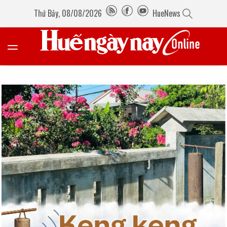
Thứ Bảy, 08/08/2026
HueNews