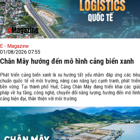
E - Magazine
01/08/2026 07:55
Chân Mây hướng đến mô hình cảng biển xanh
Phát triển cảng biển xanh là xu hướng tất yếu nhằm đáp ứng các tiêu
chuẩn quốc tế về môi trường, nâng cao năng lực cạnh tranh, phát triển
bền vững. Tại thành phố Huế, Cảng Chân Mây đang triển khai các giải
pháp về hạ tầng, công nghệ, chuyển đổi năng lượng, hướng đến mô hình
cảng hiện đại, thân thiện với môi trường.