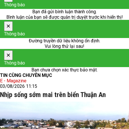
Thông báo
Bạn đã gửi bình luận thành công.
Bình luận của bạn sẽ được quản trị duyệt trước khi hiển thị!
×
Thông báo
Đường truyền dữ liệu không ổn định.
Vui lòng thử lại sau!
×
Thông báo
Bạn chưa chọn xác thực bảo mật.
TIN CÙNG CHUYÊN MỤC
E - Magazine
03/08/2026 11:15
Nhịp sống sớm mai trên biển Thuận An