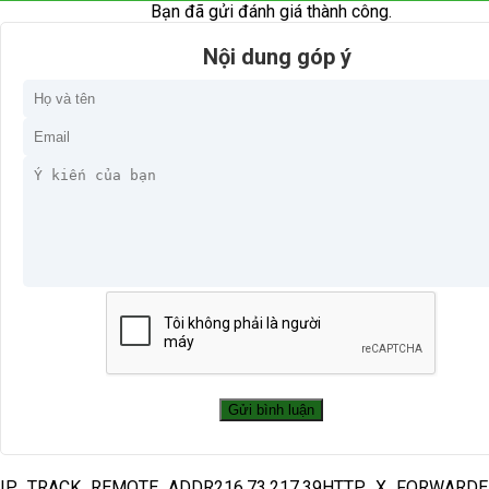
Bạn đã gửi đánh giá thành công.
Nội dung góp ý
IP_TRACK_REMOTE_ADDR216.73.217.39HTTP_X_FORWARD