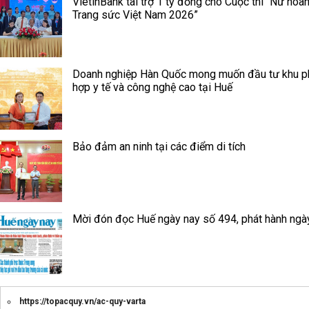
VietinBank tài trợ 1 tỷ đồng cho Cuộc thi “Nữ hoà
Trang sức Việt Nam 2026”
Doanh nghiệp Hàn Quốc mong muốn đầu tư khu 
hợp y tế và công nghệ cao tại Huế
Bảo đảm an ninh tại các điểm di tích
Mời đón đọc Huế ngày nay số 494, phát hành ngà
https://topacquy.vn/ac-quy-varta