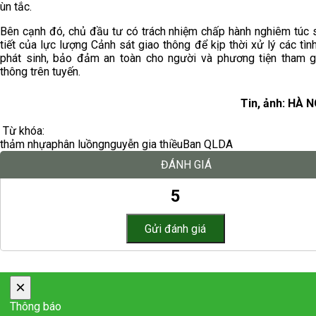
ùn tắc.
Bên cạnh đó, chủ đầu tư có trách nhiệm chấp hành nghiêm túc 
tiết của lực lượng Cảnh sát giao thông để kịp thời xử lý các tìn
phát sinh, bảo đảm an toàn cho người và phương tiện tham g
thông trên tuyến.
Tin, ảnh: HÀ 
Từ khóa:
thảm nhựa
phân luồng
nguyễn gia thiều
Ban QLDA
ĐÁNH GIÁ
5
×
Thông báo