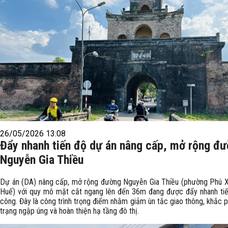
26/05/2026 13:08
Đẩy nhanh tiến độ dự án nâng cấp, mở rộng đ
Nguyễn Gia Thiều
Dự án (DA) nâng cấp, mở rộng đường Nguyễn Gia Thiều (phường Phú X
Huế) với quy mô mặt cắt ngang lên đến 36m đang được đẩy nhanh tiế
công. Đây là công trình trọng điểm nhằm giảm ùn tắc giao thông, khắc p
trạng ngập úng và hoàn thiện hạ tầng đô thị.