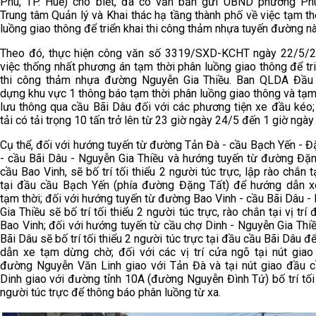
Phú, TP. Huế) cho biết, đã có văn bản gửi UBND phường Ph
Trung tâm Quản lý và Khai thác hạ tầng thành phố về việc tạm th
luồng giao thông để triển khai thi công thảm nhựa tuyến đường nà
Theo đó, thực hiện công văn số 3319/SXD-KCHT ngày 22/5/
việc thống nhất phương án tạm thời phân luồng giao thông để tri
thi công thảm nhựa đường Nguyễn Gia Thiều. Ban QLDA Đầu
dựng khu vực 1 thông báo tạm thời phân luồng giao thông và tạ
lưu thông qua cầu Bãi Dâu đối với các phương tiện xe đầu kéo;
tải có tải trọng 10 tấn trở lên từ 23 giờ ngày 24/5 đến 1 giờ ngày
Cụ thể, đối với hướng tuyến từ đường Tản Đà - cầu Bạch Yến - Đ
- cầu Bãi Dâu - Nguyễn Gia Thiều và hướng tuyến từ đường Đặn
cầu Bao Vinh, sẽ bố trí tối thiểu 2 người túc trực, lập rào chắn 
tại đầu cầu Bạch Yến (phía đường Đặng Tất) để hướng dẫn 
tạm thời; đối với hướng tuyến từ đường Bao Vinh - cầu Bãi Dâu -
Gia Thiều sẽ bố trí tối thiểu 2 người túc trực, rào chắn tại vị trí
Bao Vinh; đối với hướng tuyến từ cầu chợ Dinh - Nguyễn Gia Thiề
Bãi Dâu sẽ bố trí tối thiểu 2 người túc trực tại đầu cầu Bãi Dâu 
dẫn xe tạm dừng chờ; đối với các vị trí cửa ngõ tại nút giao
đường Nguyễn Văn Linh giao với Tản Đà và tại nút giao đầu 
Dinh giao với đường tỉnh 10A (đường Nguyễn Đình Tứ) bố trí tối 
người túc trực để thông báo phân luồng từ xa.