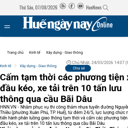
Thứ Sáu, 07/08/2026
HueNews
Trang chủ
Kinh tế
Xây dựng - Giao thông
Chủ Nhật, 24/05/2026 14:07
(
Kinh tế
Xây dựng - Giao thông
Chia sẻ
Cấm tạm thời các phương tiện 
đầu kéo, xe tải trên 10 tấn lưu
thông qua cầu Bãi Dâu
HNN.VN - Nhằm phục vụ thi công thảm nhựa tuyến đường Nguyễ
Thiều (phường Xuân Phú, TP. Huế), từ đêm 24/5, lực lượng chức 
tiến hành phân luồng giao thông tạm thời và cấm các phương tiện
đầu kéo, xe tải trên 10 tấn lưu thông qua cầu Bãi Dâu.