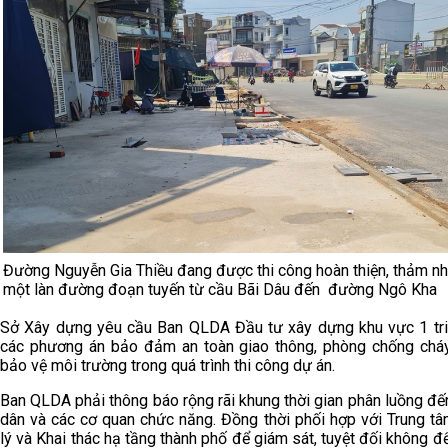
Đường Nguyễn Gia Thiều đang được thi công hoàn thiện, thảm n
một làn đường đoạn tuyến từ cầu Bãi Dâu đến đường Ngô Kha
Sở Xây dựng yêu cầu Ban QLDA Đầu tư xây dựng khu vực 1 tri
các phương án bảo đảm an toàn giao thông, phòng chống chá
bảo vệ môi trường trong quá trình thi công dự án.
Ban QLDA phải thông báo rộng rãi khung thời gian phân luồng đế
dân và các cơ quan chức năng. Đồng thời phối hợp với Trung t
lý và Khai thác hạ tầng thành phố để giám sát, tuyệt đối không đ