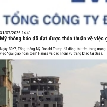
31/07/2026 14:41
Mỹ thông báo đã đạt được thỏa thuận về việc 
Ngày 30/7, Tổng thống Mỹ Donald Trump đã đăng tải trên trang mạng xã
việc "giải giáp hoàn toàn" Hamas và các nhóm vũ trang khác tại Gaza.