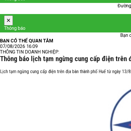
Đường 
×
Thông báo
Bạn c
BẠN CÓ THỂ QUAN TÂM
07/08/2026 16:09
THÔNG TIN DOANH NGHIỆP:
Thông báo lịch tạm ngừng cung cấp điện trên 
Lịch tạm ngừng cung cấp điện trên địa bàn thành phố Huế từ ngày 13