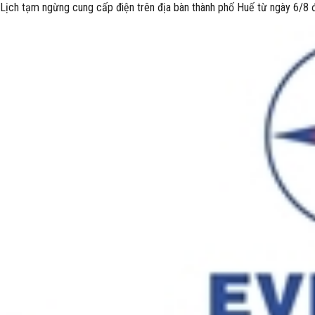
Lịch tạm ngừng cung cấp điện trên địa bàn thành phố Huế từ ngày 6/8 