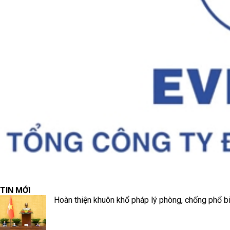
TIN MỚI
Hoàn thiện khuôn khổ pháp lý phòng, chống phổ biế