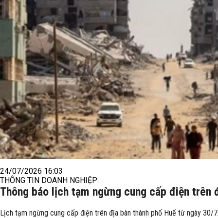
24/07/2026 16:03
THÔNG TIN DOANH NGHIỆP:
Thông báo lịch tạm ngừng cung cấp điện trên 
Lịch tạm ngừng cung cấp điện trên địa bàn thành phố Huế từ ngày 30