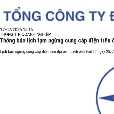
17/07/2026 15:16
THÔNG TIN DOANH NGHIỆP:
Thông báo lịch tạm ngừng cung cấp điện trên 
Lịch tạm ngừng cung cấp điện trên địa bàn thành phố Huế từ ngày 23