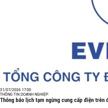
31/07/2026 17:00
THÔNG TIN DOANH NGHIỆP:
Thông báo lịch tạm ngừng cung cấp điện trên 