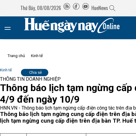
Thứ Bảy, 08/08/2026
HueNews
Trang chủ
Kinh tế
Kinh tế
Chia sẻ
THÔNG TIN DOANH NGHIỆP
Thông báo lịch tạm ngừng cấp đ
4/9 đến ngày 10/9
HNN.VN - Thông báo lịch tạm ngừng cấp điện công tác trên địa b
Thông báo lịch tạm ngừng cung cấp điện trên địa 
lịch tạm ngừng cung cấp điện trên địa bàn TP. Huế