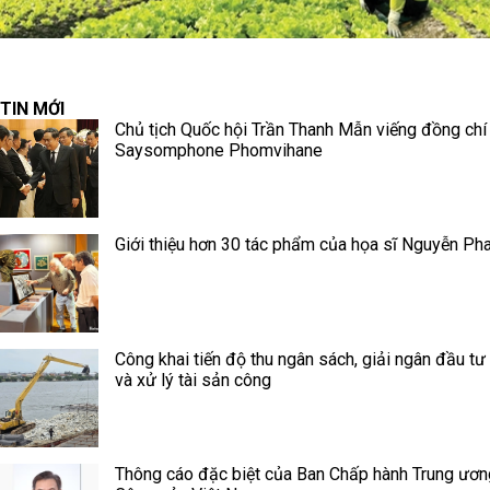
TIN MỚI
Chủ tịch Quốc hội Trần Thanh Mẫn viếng đồng chí
Saysomphone Phomvihane
Giới thiệu hơn 30 tác phẩm của họa sĩ Nguyễn Ph
Công khai tiến độ thu ngân sách, giải ngân đầu tư
và xử lý tài sản công
Thông cáo đặc biệt của Ban Chấp hành Trung ươ