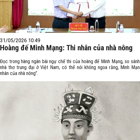
31/05/2026 10:49
Hoàng đế Minh Mạng: Thi nhân của nhà nông
Đọc trong hàng ngàn bài ngự chế thi của hoàng đế Minh Mạng, so sánh
nhà thơ trung đại ở Việt Nam, có thể nói không ngoa rằng, Minh Mạng
nhân của nhà nông”.