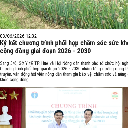
03/06/2026 12:32
Ký kết chương trình phối hợp chăm sóc sức kh
cộng đồng giai đoạn 2026 - 2030
Sáng 3/6, Sở Y tế TP. Huế và Hội Nông dân thành phố tổ chức hội ngh
Chương trình phối hợp giai đoạn 2026 - 2030 nhằm tăng cường công t
truyền, vận động hội viên nông dân tham gia bảo vệ, chăm sóc và nâng
khỏe cộng đồng.