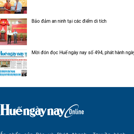
Bảo đảm an ninh tại các điểm di tích
Mời đón đọc Huế ngày nay số 494, phát hành ngà