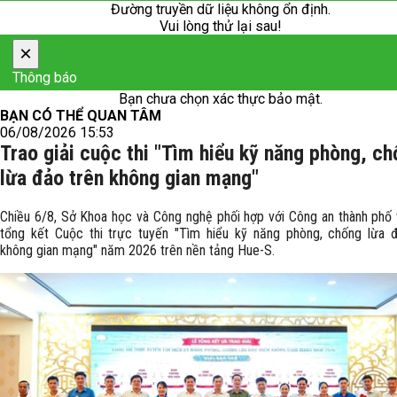
Đường truyền dữ liệu không ổn định.
Vui lòng thử lại sau!
×
Thông báo
Bạn chưa chọn xác thực bảo mật.
BẠN CÓ THỂ QUAN TÂM
06/08/2026 15:53
Trao giải cuộc thi "Tìm hiểu kỹ năng phòng, c
lừa đảo trên không gian mạng"
Chiều 6/8, Sở Khoa học và Công nghệ phối hợp với Công an thành phố
tổng kết Cuộc thi trực tuyến "Tìm hiểu kỹ năng phòng, chống lừa 
không gian mạng" năm 2026 trên nền tảng Hue-S.