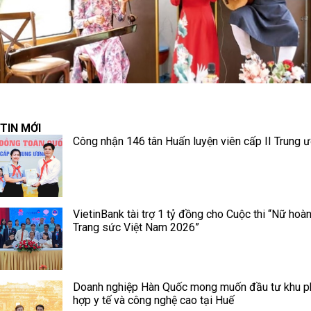
TIN MỚI
Công nhận 146 tân Huấn luyện viên cấp II Trung 
VietinBank tài trợ 1 tỷ đồng cho Cuộc thi “Nữ hoà
Trang sức Việt Nam 2026”
Doanh nghiệp Hàn Quốc mong muốn đầu tư khu 
hợp y tế và công nghệ cao tại Huế