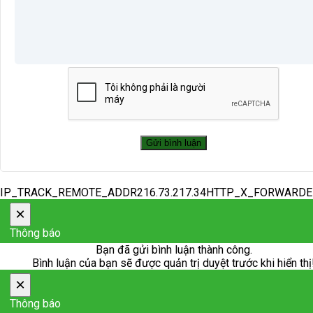
IP_TRACK_REMOTE_ADDR216.73.217.34HTTP_X_FORWARD
×
Thông báo
Bạn đã gửi bình luận thành công.
Bình luận của bạn sẽ được quản trị duyệt trước khi hiển thị
×
Thông báo