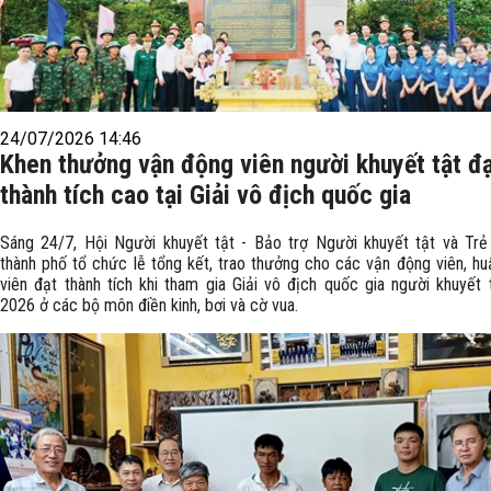
24/07/2026 14:46
Khen thưởng vận động viên người khuyết tật đ
thành tích cao tại Giải vô địch quốc gia
Sáng 24/7, Hội Người khuyết tật - Bảo trợ Người khuyết tật và Tr
thành phố tổ chức lễ tổng kết, trao thưởng cho các vận động viên, hu
viên đạt thành tích khi tham gia Giải vô địch quốc gia người khuyết
2026 ở các bộ môn điền kinh, bơi và cờ vua.