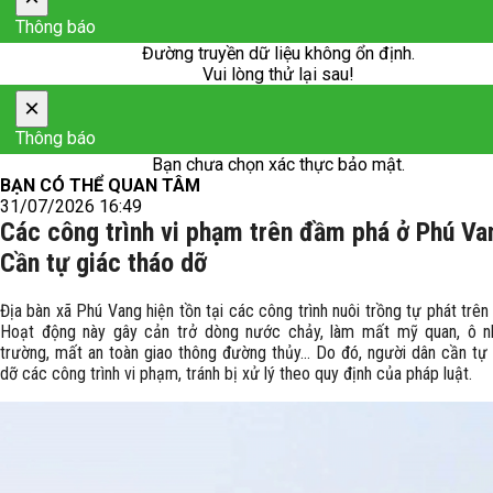
Thông báo
Đường truyền dữ liệu không ổn định.
Vui lòng thử lại sau!
×
Thông báo
Bạn chưa chọn xác thực bảo mật.
BẠN CÓ THỂ QUAN TÂM
31/07/2026 16:49
Các công trình vi phạm trên đầm phá ở Phú Va
Cần tự giác tháo dỡ
Địa bàn xã Phú Vang hiện tồn tại các công trình nuôi trồng tự phát trê
Hoạt động này gây cản trở dòng nước chảy, làm mất mỹ quan, ô 
trường, mất an toàn giao thông đường thủy... Do đó, người dân cần tự 
dỡ các công trình vi phạm, tránh bị xử lý theo quy định của pháp luật.