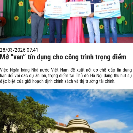
28/03/2026 07:41
Mở “van” tín dụng cho công trình trọng điểm
Việc Ngân hàng Nhà nước Việt Nam đề xuất nới cơ chế cấp tín dụng 
hạn đối với các dự án lớn, trọng điểm tại Thủ đô Hà Nội đang thu hút s
đặc biệt của giới hoạch định chính sách và thị trường tài chính.