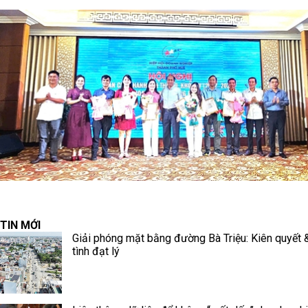
TIN MỚI
Giải phóng mặt bằng đường Bà Triệu: Kiên quyết 
tình đạt lý