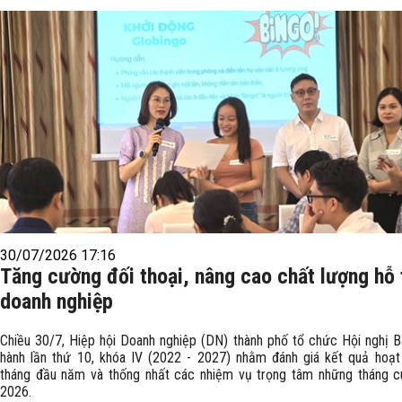
30/07/2026 17:16
Tăng cường đối thoại, nâng cao chất lượng hỗ 
doanh nghiệp
Chiều 30/7, Hiệp hội Doanh nghiệp (DN) thành phố tổ chức Hội nghị 
hành lần thứ 10, khóa IV (2022 - 2027) nhằm đánh giá kết quả hoạ
tháng đầu năm và thống nhất các nhiệm vụ trọng tâm những tháng c
2026.