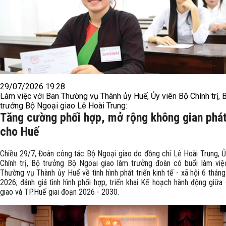
29/07/2026 19:28
Làm việc với Ban Thường vụ Thành ủy Huế, Ủy viên Bộ Chính trị, 
trưởng Bộ Ngoại giao Lê Hoài Trung:
Tăng cường phối hợp, mở rộng không gian phát
cho Huế
Chiều 29/7, Đoàn công tác Bộ Ngoại giao do đồng chí Lê Hoài Trung, Ủ
Chính trị, Bộ trưởng Bộ Ngoại giao làm trưởng đoàn có buổi làm việ
Thường vụ Thành ủy Huế về tình hình phát triển kinh tế - xã hội 6 thá
2026; đánh giá tình hình phối hợp, triển khai Kế hoạch hành động giữa
giao và TP.Huế giai đoạn 2026 - 2030.