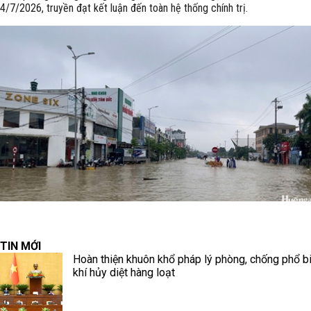
4/7/2026, truyền đạt kết luận đến toàn hệ thống chính trị.
TIN MỚI
Hoàn thiện khuôn khổ pháp lý phòng, chống phổ b
khí hủy diệt hàng loạt