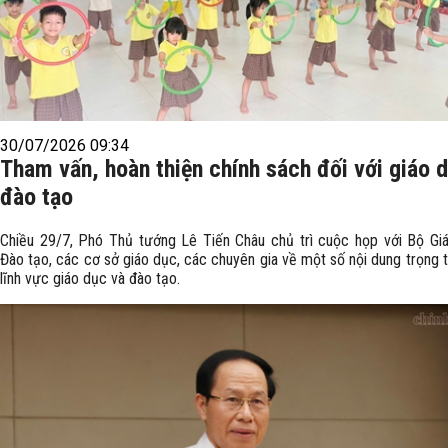
30/07/2026 09:34
Tham vấn, hoàn thiện chính sách đối với giáo 
đào tạo
Chiều 29/7, Phó Thủ tướng Lê Tiến Châu chủ trì cuộc họp với Bộ Gi
Đào tạo, các cơ sở giáo dục, các chuyên gia về một số nội dung trọng 
lĩnh vực giáo dục và đào tạo.