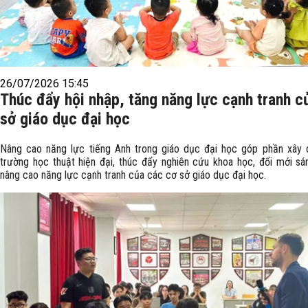
26/07/2026 15:45
Thúc đẩy hội nhập, tăng năng lực cạnh tranh c
sở giáo dục đại học
Nâng cao năng lực tiếng Anh trong giáo dục đại học góp phần xây
trường học thuật hiện đại, thúc đẩy nghiên cứu khoa học, đổi mới sá
nâng cao năng lực cạnh tranh của các cơ sở giáo dục đại học.