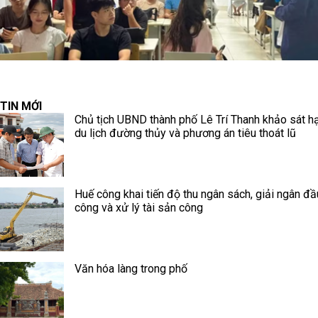
TIN MỚI
Chủ tịch UBND thành phố Lê Trí Thanh khảo sát h
du lịch đường thủy và phương án tiêu thoát lũ
Huế công khai tiến độ thu ngân sách, giải ngân đầ
công và xử lý tài sản công
Văn hóa làng trong phố