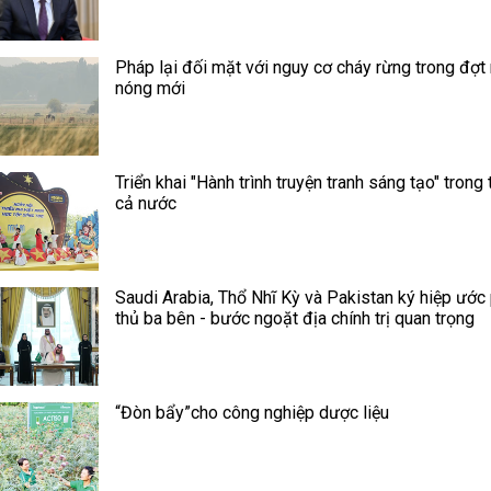
Pháp lại đối mặt với nguy cơ cháy rừng trong đợt
nóng mới
Triển khai "Hành trình truyện tranh sáng tạo" trong 
cả nước
Saudi Arabia, Thổ Nhĩ Kỳ và Pakistan ký hiệp ước
thủ ba bên - bước ngoặt địa chính trị quan trọng
“Đòn bẩy”cho công nghiệp dược liệu