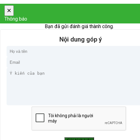
×
Thông báo
Bạn đã gửi đánh giá thành công.
Nội dung góp ý