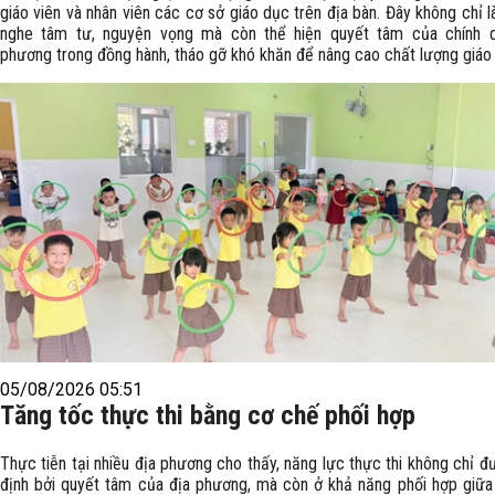
giáo viên và nhân viên các cơ sở giáo dục trên địa bàn. Đây không chỉ l
nghe tâm tư, nguyện vọng mà còn thể hiện quyết tâm của chính 
phương trong đồng hành, tháo gỡ khó khăn để nâng cao chất lượng giáo
05/08/2026 05:51
Tăng tốc thực thi bằng cơ chế phối hợp
Thực tiễn tại nhiều địa phương cho thấy, năng lực thực thi không chỉ 
định bởi quyết tâm của địa phương, mà còn ở khả năng phối hợp giữa