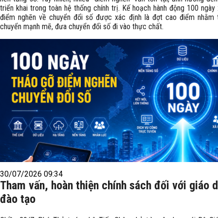
triển khai trong toàn hệ thống chính trị. Kế hoạch hành động 100 ngày
điểm nghẽn về chuyển đổi số được xác định là đợt cao điểm nhằm
chuyển mạnh mẽ, đưa chuyển đổi số đi vào thực chất.
30/07/2026 09:34
Tham vấn, hoàn thiện chính sách đối với giáo 
đào tạo