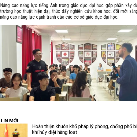
Nâng cao năng lực tiếng Anh trong giáo dục đại học góp phần xây 
trường học thuật hiện đại, thúc đẩy nghiên cứu khoa học, đổi mới sán
nâng cao năng lực cạnh tranh của các cơ sở giáo dục đại học.
TIN MỚI
Hoàn thiện khuôn khổ pháp lý phòng, chống phổ b
khí hủy diệt hàng loạt