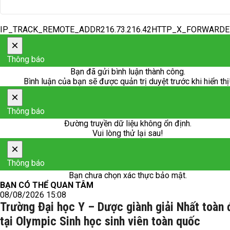
IP_TRACK_REMOTE_ADDR216.73.216.42HTTP_X_FORWARD
×
Thông báo
Bạn đã gửi bình luận thành công.
Bình luận của bạn sẽ được quản trị duyệt trước khi hiển thị
×
Thông báo
Đường truyền dữ liệu không ổn định.
Vui lòng thử lại sau!
×
Thông báo
Bạn chưa chọn xác thực bảo mật.
BẠN CÓ THỂ QUAN TÂM
08/08/2026 15:08
Trường Đại học Y – Dược giành giải Nhất toàn
tại Olympic Sinh học sinh viên toàn quốc