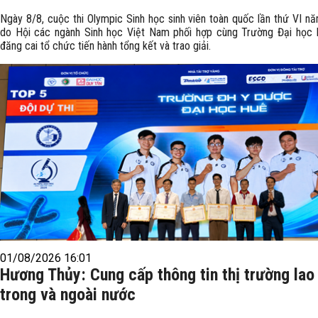
Ngày 8/8, cuộc thi Olympic Sinh học sinh viên toàn quốc lần thứ VI n
do Hội các ngành Sinh học Việt Nam phối hợp cùng Trường Đại học 
đăng cai tổ chức tiến hành tổng kết và trao giải.
01/08/2026 16:01
Hương Thủy: Cung cấp thông tin thị trường lao
trong và ngoài nước