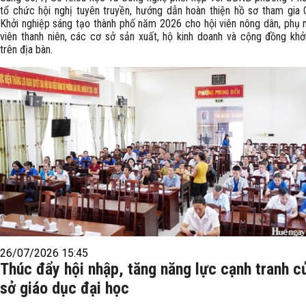
tổ chức hội nghị tuyên truyền, hướng dẫn hoàn thiện hồ sơ tham gia 
Khởi nghiệp sáng tạo thành phố năm 2026 cho hội viên nông dân, phụ 
viên thanh niên, các cơ sở sản xuất, hộ kinh doanh và cộng đồng khở
trên địa bàn.
26/07/2026 15:45
Thúc đẩy hội nhập, tăng năng lực cạnh tranh c
sở giáo dục đại học