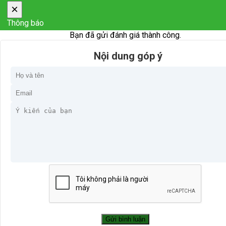
×
Thông báo
Bạn đã gửi đánh giá thành công.
Nội dung góp ý