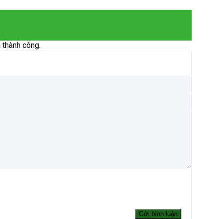
 thành công.