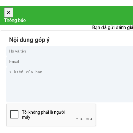
×
Thông báo
Bạn đã gửi đánh giá
Nội dung góp ý