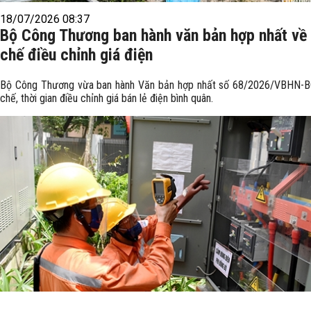
18/07/2026 08:37
Bộ Công Thương ban hành văn bản hợp nhất về
chế điều chỉnh giá điện
Bộ Công Thương vừa ban hành Văn bản hợp nhất số 68/2026/VBHN-
chế, thời gian điều chỉnh giá bán lẻ điện bình quân.