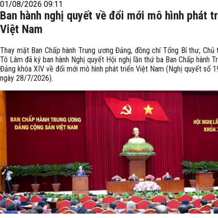
01/08/2026 09:11
Ban hành nghị quyết về đổi mới mô hình phát tr
Việt Nam
Thay mặt Ban Chấp hành Trung ương Đảng, đồng chí Tổng Bí thư, Chủ 
Tô Lâm đã ký ban hành Nghị quyết Hội nghị lần thứ ba Ban Chấp hành T
Đảng khóa XIV về đổi mới mô hình phát triển Việt Nam (Nghị quyết số 
ngày 28/7/2026).