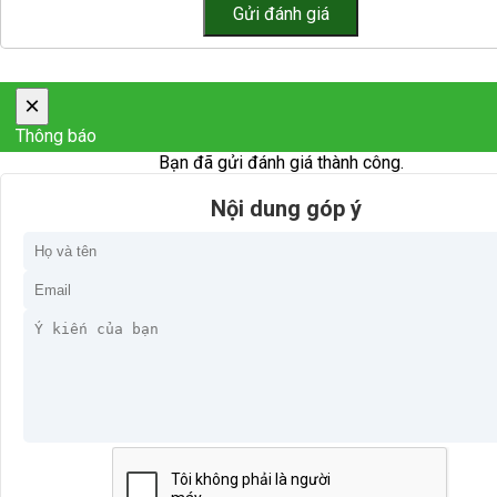
×
Thông báo
Bạn đã gửi đánh giá thành công.
Nội dung góp ý