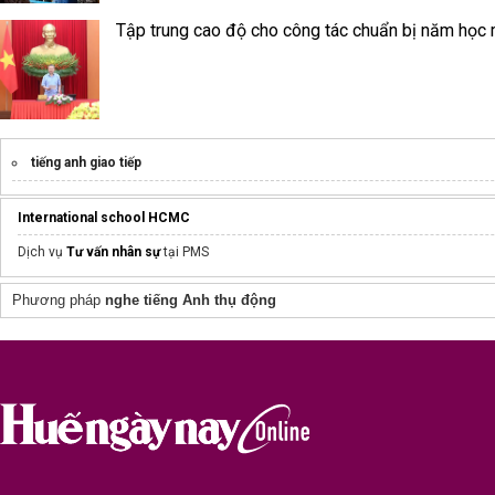
Tập trung cao độ cho công tác chuẩn bị năm học
tiếng anh giao tiếp
International school HCMC
Dịch vụ
Tư vấn nhân sự
tại PMS
Phương pháp
nghe tiếng Anh thụ động