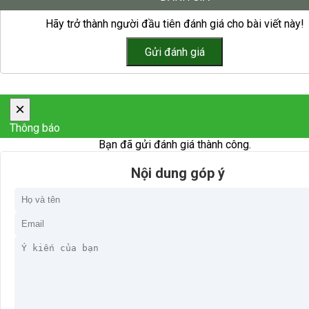
Hãy trở thành người đầu tiên đánh giá cho bài viết này!
×
Thông báo
Bạn đã gửi đánh giá thành công.
Nội dung góp ý