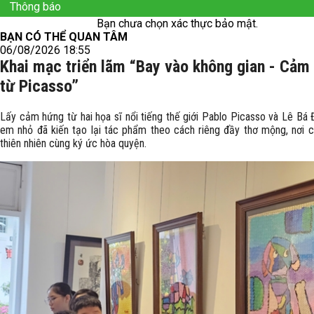
Thông báo
Bạn chưa chọn xác thực bảo mật.
BẠN CÓ THỂ QUAN TÂM
06/08/2026 18:55
Khai mạc triển lãm “Bay vào không gian - Cảm
từ Picasso”
Lấy cảm hứng từ hai họa sĩ nổi tiếng thế giới Pablo Picasso và Lê Bá 
em nhỏ đã kiến tạo lại tác phẩm theo cách riêng đầy thơ mộng, nơi c
thiên nhiên cùng ký ức hòa quyện.