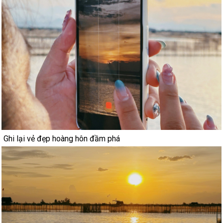
Ghi lại vẻ đẹp hoàng hôn đầm phá