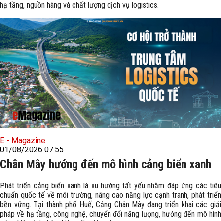
hạ tầng, nguồn hàng và chất lượng dịch vụ logistics.
E - Magazine
01/08/2026 07:55
Chân Mây hướng đến mô hình cảng biển xanh
Phát triển cảng biển xanh là xu hướng tất yếu nhằm đáp ứng các tiêu
chuẩn quốc tế về môi trường, nâng cao năng lực cạnh tranh, phát triển
bền vững. Tại thành phố Huế, Cảng Chân Mây đang triển khai các giải
pháp về hạ tầng, công nghệ, chuyển đổi năng lượng, hướng đến mô hình