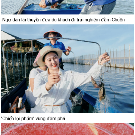
Ngư dân lái thuyền đưa du khách đi trải nghiệm đầm Chuồn
"Chiến lợi phẩm" vùng đầm phá