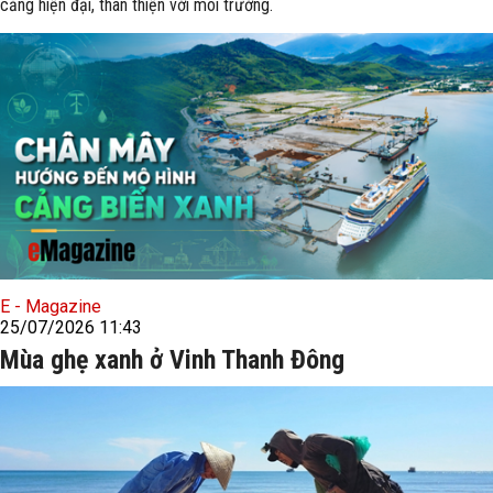
cảng hiện đại, thân thiện với môi trường.
E - Magazine
25/07/2026 11:43
Mùa ghẹ xanh ở Vinh Thanh Đông