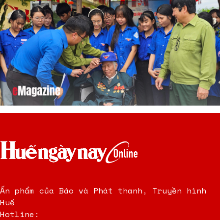
Ấn phẩm của Báo và Phát thanh, Truyền hình
Huế
Hotline: