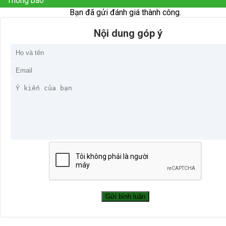
Thông báo
Bạn đã gửi đánh giá thành công.
Nội dung góp ý