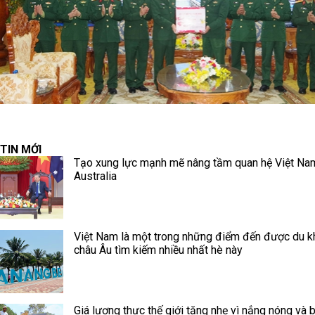
TIN MỚI
Tạo xung lực mạnh mẽ nâng tầm quan hệ Việt Na
Australia
Việt Nam là một trong những điểm đến được du k
châu Âu tìm kiếm nhiều nhất hè này
Giá lương thực thế giới tăng nhẹ vì nắng nóng và 