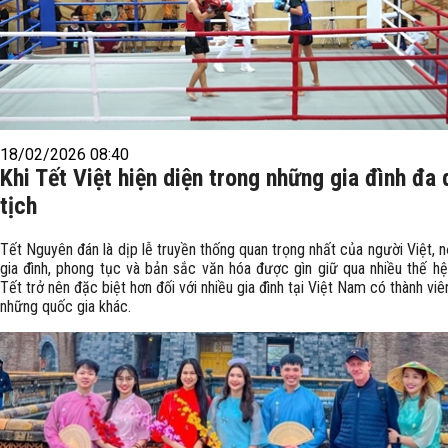
18/02/2026 08:40
Khi Tết Việt hiện diện trong những gia đình đa
tịch
Tết Nguyên đán là dịp lễ truyền thống quan trọng nhất của người Việt, nơi
gia đình, phong tục và bản sắc văn hóa được gìn giữ qua nhiều thế hệ.
Tết trở nên đặc biệt hơn đối với nhiều gia đình tại Việt Nam có thành viê
những quốc gia khác.