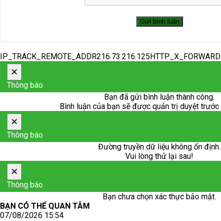
IP_TRACK_REMOTE_ADDR216.73.216.125HTTP_X_FORWAR
×
Thông báo
Bạn đã gửi bình luận thành công.
Bình luận của bạn sẽ được quản trị duyệt trước k
×
Thông báo
Đường truyền dữ liệu không ổn định.
Vui lòng thử lại sau!
×
Thông báo
Bạn chưa chọn xác thực bảo mật.
BẠN CÓ THỂ QUAN TÂM
07/08/2026 15:54