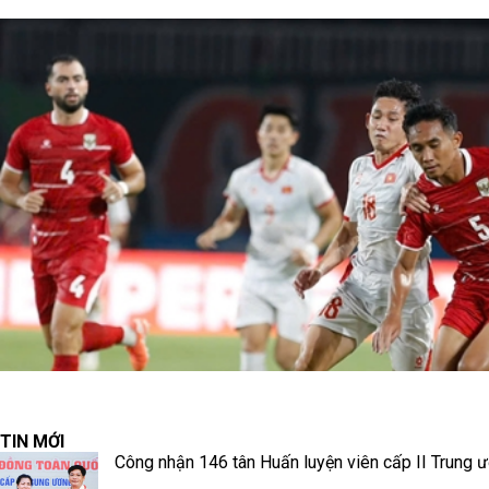
TIN MỚI
Công nhận 146 tân Huấn luyện viên cấp II Trung 