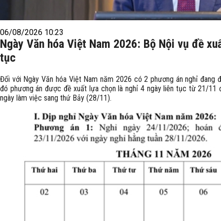
06/08/2026 10:23
Ngày Văn hóa Việt Nam 2026: Bộ Nội vụ đề xuất
tục
Đối với Ngày Văn hóa Việt Nam năm 2026 có 2 phương án nghỉ đang đư
đó phương án được đề xuất lựa chọn là nghỉ 4 ngày liên tục từ 21/11 
ngày làm việc sang thứ Bảy (28/11).