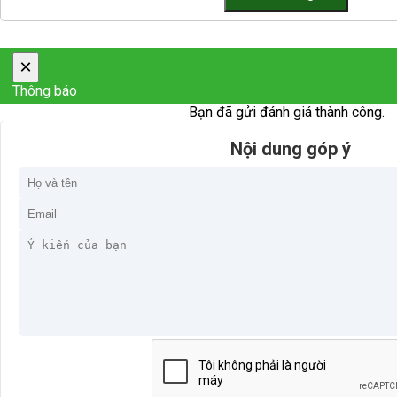
×
Thông báo
Bạn đã gửi đánh giá thành công.
Nội dung góp ý