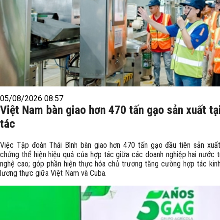
05/08/2026 08:57
Việt Nam bàn giao hơn 470 tấn gạo sản xuất tạ
tác
Việc Tập đoàn Thái Bình bàn giao hơn 470 tấn gạo đầu tiên sản xuất
chứng thể hiện hiệu quả của hợp tác giữa các doanh nghiệp hai nước 
nghệ cao; góp phần hiện thực hóa chủ trương tăng cường hợp tác kinh
lương thực giữa Việt Nam và Cuba.