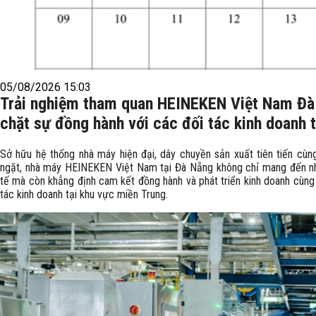
05/08/2026 15:03
Trải nghiệm tham quan HEINEKEN Việt Nam Đà 
chặt sự đồng hành với các đối tác kinh doanh t
Sở hữu hệ thống nhà máy hiện đại, dây chuyền sản xuất tiên tiến cùn
ngặt, nhà máy HEINEKEN Việt Nam tại Đà Nẵng không chỉ mang đến 
tế mà còn khẳng định cam kết đồng hành và phát triển kinh doanh cùng c
tác kinh doanh tại khu vực miền Trung.