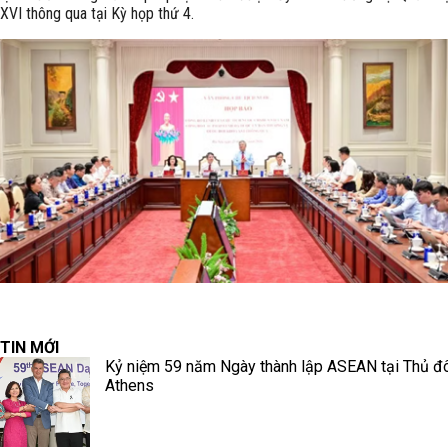
XVI thông qua tại Kỳ họp thứ 4.
TIN MỚI
Kỷ niệm 59 năm Ngày thành lập ASEAN tại Thủ đ
Athens