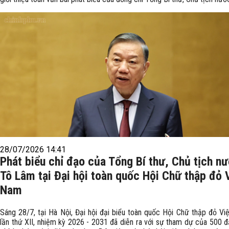
28/07/2026 14:41
Phát biểu chỉ đạo của Tổng Bí thư, Chủ tịch n
Tô Lâm tại Đại hội toàn quốc Hội Chữ thập đỏ 
Nam
Sáng 28/7, tại Hà Nội, Đại hội đại biểu toàn quốc Hội Chữ thập đỏ V
lần thứ XII, nhiệm kỳ 2026 - 2031 đã diễn ra với sự tham dự của 500 đ