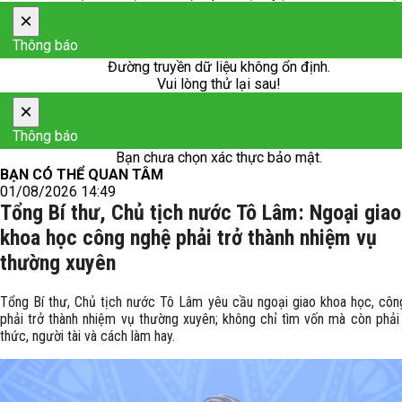
×
Thông báo
Đường truyền dữ liệu không ổn định.
Vui lòng thử lại sau!
×
Thông báo
Bạn chưa chọn xác thực bảo mật.
BẠN CÓ THỂ QUAN TÂM
01/08/2026 14:49
Tổng Bí thư, Chủ tịch nước Tô Lâm: Ngoại giao
khoa học công nghệ phải trở thành nhiệm vụ
thường xuyên
Tổng Bí thư, Chủ tịch nước Tô Lâm yêu cầu ngoại giao khoa học, côn
phải trở thành nhiệm vụ thường xuyên; không chỉ tìm vốn mà còn phải 
thức, người tài và cách làm hay.