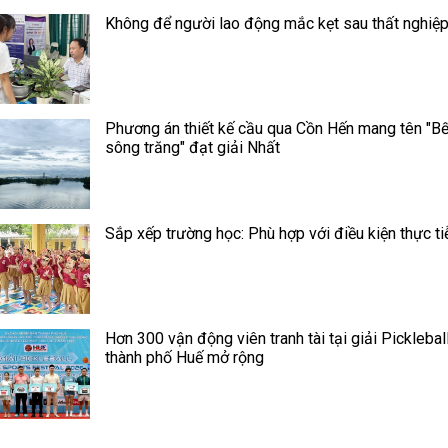
Không để người lao động mắc kẹt sau thất nghiệ
Phương án thiết kế cầu qua Cồn Hến mang tên "B
sông trăng" đạt giải Nhất
Sắp xếp trường học: Phù hợp với điều kiện thực ti
Hơn 300 vận động viên tranh tài tại giải Picklebal
thành phố Huế mở rộng