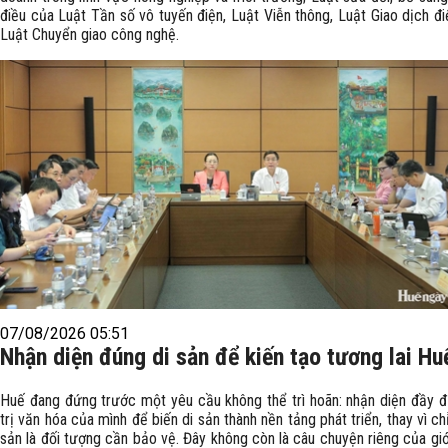
điều của Luật Tần số vô tuyến điện, Luật Viễn thông, Luật Giao dịch đi
Luật Chuyển giao công nghệ.
07/08/2026 05:51
Nhận diện đúng di sản để kiến tạo tương lai Hu
Huế đang đứng trước một yêu cầu không thể trì hoãn: nhận diện đầy đ
trị văn hóa của mình để biến di sản thành nền tảng phát triển, thay vì ch
sản là đối tượng cần bảo vệ. Đây không còn là câu chuyện riêng của giớ