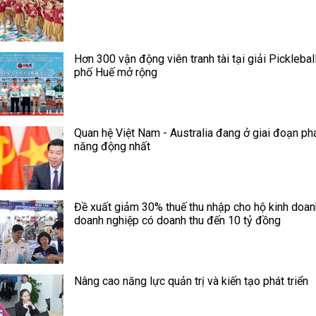
Hơn 300 vận động viên tranh tài tại giải Picklebal
phố Huế mở rộng
Quan hệ Việt Nam - Australia đang ở giai đoạn phá
năng động nhất
Đề xuất giảm 30% thuế thu nhập cho hộ kinh doan
doanh nghiệp có doanh thu đến 10 tỷ đồng
Nâng cao năng lực quản trị và kiến tạo phát triển