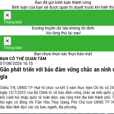
Bạn đã gửi bình luận thành công.
Bình luận của bạn sẽ được quản trị duyệt trước khi hiển thị
×
Thông báo
Đường truyền dữ liệu không ổn định.
Vui lòng thử lại sau!
×
Thông báo
Bạn chưa chọn xác thực bảo mật.
BẠN CÓ THỂ QUAN TÂM
07/08/2026 16:15
Gắn phát triển với bảo đảm vững chắc an ninh
gia
Chiều 7/8, UBND TP. Huế tổ chức sơ kết 3 năm thực hiện Chỉ thị số 
ngày 13/7/2023 của Bộ Chính trị về bảo đảm vững chắc an ninh quốc g
bối cảnh hội nhập quốc tế toàn diện, sâu rộng trên địa bàn thành phố.
hội nghị có đồng chí Trần Hữu Thùy Giang, Phó Chủ tịch UBND TP. 
đại diện lãnh đạo các sở, ban, ngành, địa phương.