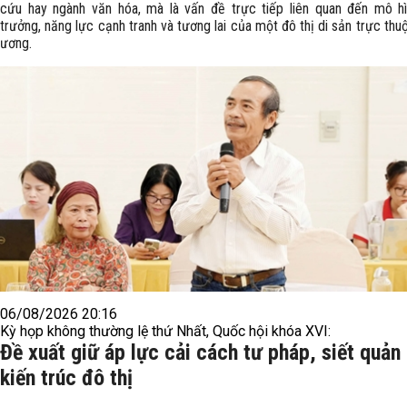
cứu hay ngành văn hóa, mà là vấn đề trực tiếp liên quan đến mô h
trưởng, năng lực cạnh tranh và tương lai của một đô thị di sản trực thu
ương.
06/08/2026 20:16
Kỳ họp không thường lệ thứ Nhất, Quốc hội khóa XVI:
Đề xuất giữ áp lực cải cách tư pháp, siết quản 
kiến trúc đô thị