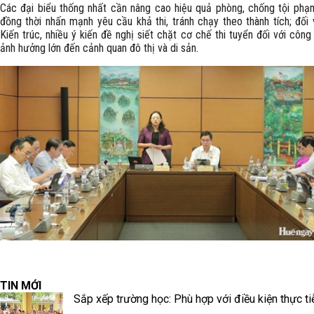
Các đại biểu thống nhất cần nâng cao hiệu quả phòng, chống tội ph
đồng thời nhấn mạnh yêu cầu khả thi, tránh chạy theo thành tích; đối 
Kiến trúc, nhiều ý kiến đề nghị siết chặt cơ chế thi tuyển đối với công 
ảnh hưởng lớn đến cảnh quan đô thị và di sản.
TIN MỚI
Sắp xếp trường học: Phù hợp với điều kiện thực ti