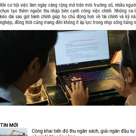
Khi cơ hội việc làm ngày càng rộng mở trên môi trường số, nhiều người
chọn tạo thêm nguồn thu nhập bên cạnh công việc chính. Những ca 
kéo dài sau giờ hành chính giúp họ chủ động hơn về tài chính và kỹ n
nghiệp, đồng thời cũng mang đến không ít áp lực trong nhịp sống hằng n
TIN MỚI
Công khai tiến độ thu ngân sách, giải ngân đầu tư