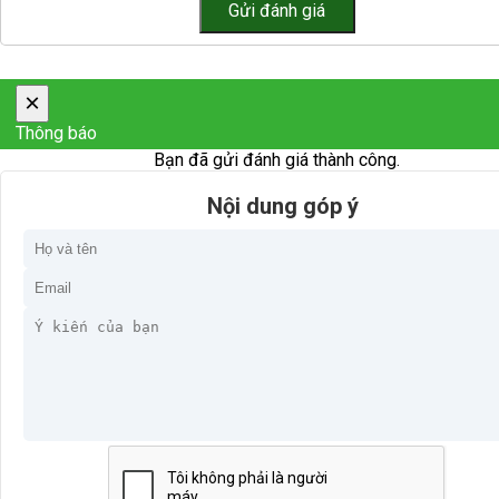
×
Thông báo
Bạn đã gửi đánh giá thành công.
Nội dung góp ý