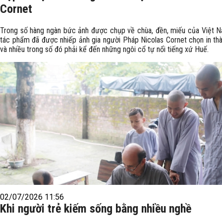
Cornet
Trong số hàng ngàn bức ảnh được chụp về chùa, đền, miếu của Việt 
tác phẩm đã được nhiếp ảnh gia người Pháp Nicolas Cornet chọn in th
và nhiều trong số đó phải kể đến những ngôi cổ tự nổi tiếng xứ Huế.
02/07/2026 11:56
Khi người trẻ kiếm sống bằng nhiều nghề