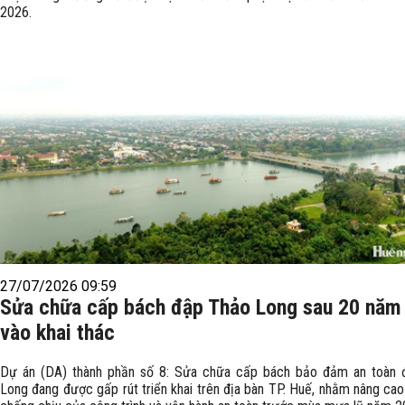
2026.
27/07/2026 09:59
Sửa chữa cấp bách đập Thảo Long sau 20 năm
vào khai thác
Dự án (DA) thành phần số 8: Sửa chữa cấp bách bảo đảm an toàn
Long đang được gấp rút triển khai trên địa bàn TP. Huế, nhằm nâng cao