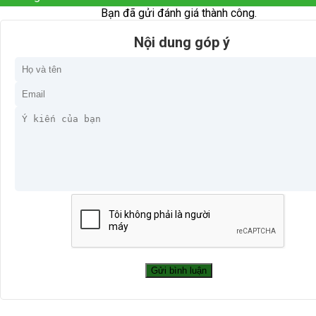
Bạn đã gửi đánh giá thành công.
Nội dung góp ý