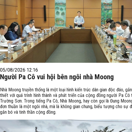
05/08/2026 12:16
Người Pa Cô vui hội bên ngôi nhà Moong
Nhà Moong truyền thống là một loại hình kiến trúc dân gian độc đáo, gắ
thiết với quá trình hình thành và phát triển của cộng đồng người Pa Cô 
Trường Sơn. Trong tiếng Pa Cô, Nhà Moong, hay còn gọi là Đung Moon
đơn thuần là một ngôi nhà, mà là không gian chung, biểu tượng cho sự đ
gắn bó và tinh thần cộng đồng.