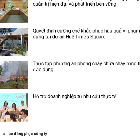
quản trị hiện đại và phát triển bền vững
Quyết định cưỡng chế khắc phục hậu quả vi phạm
dựng tại dự án Huế Times Square
Thực tập phương án phòng cháy chữa cháy rừng 
đặc dụng
Hỗ trợ doanh nghiệp từ nhu cầu thực tế
áo đồng phục công ty