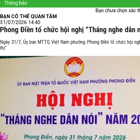
Thông báo
Bạn chưa chọn xác t
BẠN CÓ THỂ QUAN TÂM
31/07/2026 14:40
Phong Điền tổ chức hội nghị “Tháng nghe dân 
Ngày 31/7, Ủy ban MTTQ Việt Nam phường Phong Điền tổ chức hội nghị
thị”.