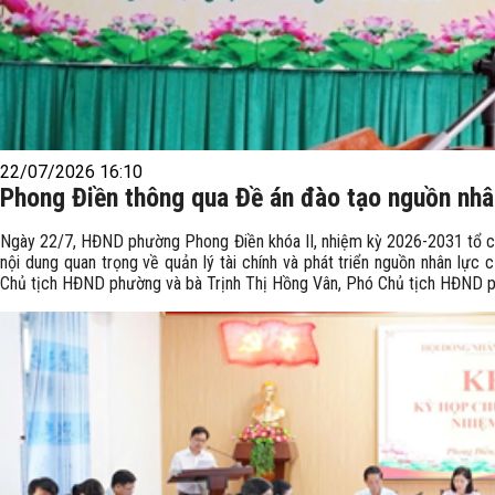
22/07/2026 16:10
Phong Điền thông qua Đề án đào tạo nguồn nhâ
Ngày 22/7, HĐND phường Phong Điền khóa II, nhiệm kỳ 2026-2031 tổ c
nội dung quan trọng về quản lý tài chính và phát triển nguồn nhân lực
Chủ tịch HĐND phường và bà Trịnh Thị Hồng Vân, Phó Chủ tịch HĐND ph