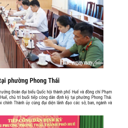
tại phường Phong Thái
Trưởng Đoàn đại biểu Quốc hội thành phố Huế và đồng chí Phạm
uế, chủ trì buổi tiếp công dân định kỳ tại phường Phong Thái.
chính Thành ủy cùng đại diện lãnh đạo các sở, ban, ngành và