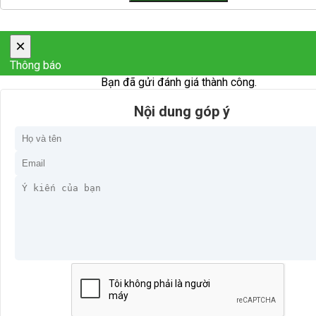
×
Thông báo
Bạn đã gửi đánh giá thành công.
Nội dung góp ý