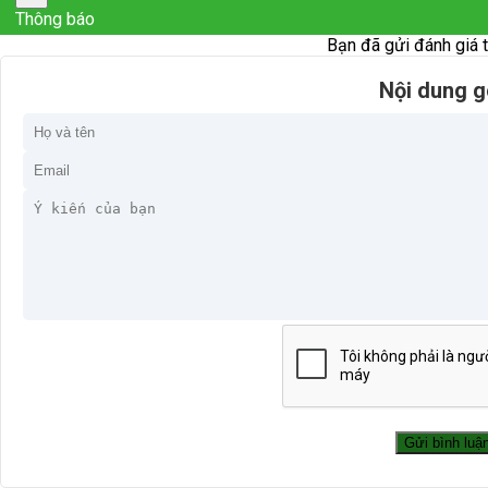
Thông báo
Bạn đã gửi đánh giá 
Nội dung g