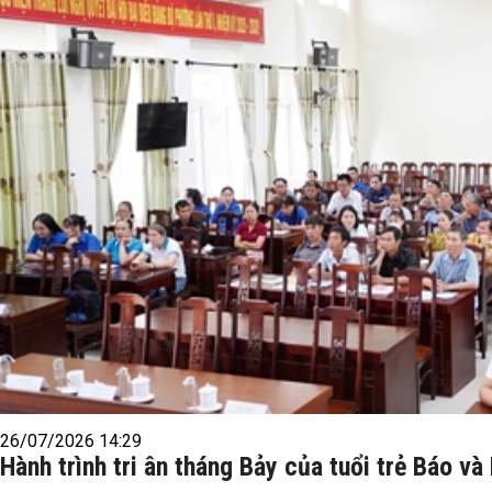
26/07/2026 14:29
Hành trình tri ân tháng Bảy của tuổi trẻ Báo và