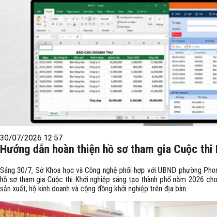
30/07/2026 12:57
Hướng dẫn hoàn thiện hồ sơ tham gia Cuộc thi 
Sáng 30/7, Sở Khoa học và Công nghệ phối hợp với UBND phường Phong 
hồ sơ tham gia Cuộc thi Khởi nghiệp sáng tạo thành phố năm 2026 cho 
sản xuất, hộ kinh doanh và cộng đồng khởi nghiệp trên địa bàn.