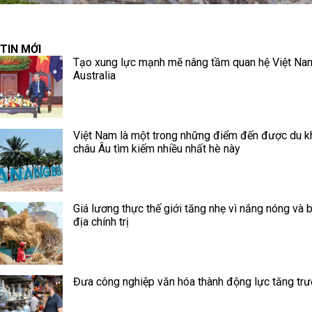
TIN MỚI
Tạo xung lực mạnh mẽ nâng tầm quan hệ Việt Na
Australia
Việt Nam là một trong những điểm đến được du k
châu Âu tìm kiếm nhiều nhất hè này
Giá lương thực thế giới tăng nhẹ vì nắng nóng và 
địa chính trị
Đưa công nghiệp văn hóa thành động lực tăng tr