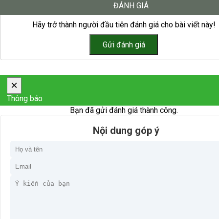
ĐÁNH GIÁ
Hãy trở thành người đầu tiên đánh giá cho bài viết này!
×
Thông báo
Bạn đã gửi đánh giá thành công.
Nội dung góp ý