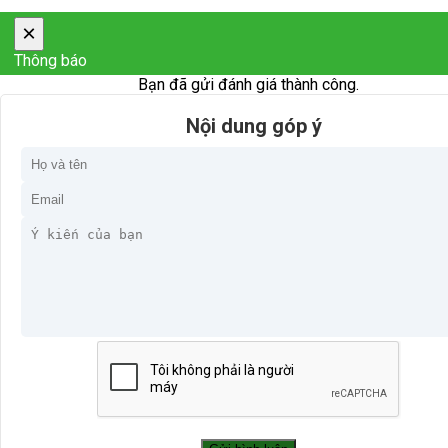
×
Thông báo
Bạn đã gửi đánh giá thành công.
Nội dung góp ý