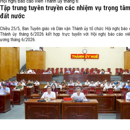
Hội nghị báo cáo viên Thành ủy tháng 6:
Tập trung tuyên truyền các nhiệm vụ trọng tâ
đất nước
Chiều 25/5, Ban Tuyên giáo và Dân vận Thành ủy tổ chức Hội nghị báo 
Thành ủy tháng 6/2026 kết hợp trực tuyến với Hội nghị báo cáo vi
ương tháng 6/2026.