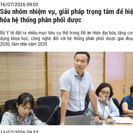
16/07/2026 09:03
Sáu nhóm nhiệm vụ, giải pháp trọng tâm để hiệ
hóa hệ thống phân phối dược
Bộ Y tế đặt ra nhiều mục tiêu cụ thể trong Đề án Hiện đại hóa, tăng c
dụng khoa học, công nghệ đối với hệ thống phân phối dược giai đo
2030, tầm nhìn năm 2035.
14/07/2026 09:33