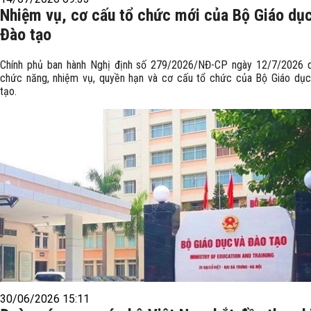
Nhiệm vụ, cơ cấu tổ chức mới của Bộ Giáo dụ
Đào tạo
Chính phủ ban hành Nghị định số 279/2026/NĐ-CP ngày 12/7/2026 q
chức năng, nhiệm vụ, quyền hạn và cơ cấu tổ chức của Bộ Giáo dục
tạo.
30/06/2026 15:11