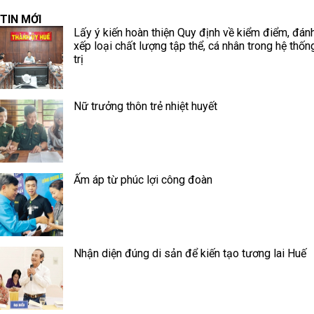
TIN MỚI
Lấy ý kiến hoàn thiện Quy định về kiểm điểm, đánh
xếp loại chất lượng tập thể, cá nhân trong hệ thốn
trị
Nữ trưởng thôn trẻ nhiệt huyết
Ấm áp từ phúc lợi công đoàn
Nhận diện đúng di sản để kiến tạo tương lai Huế