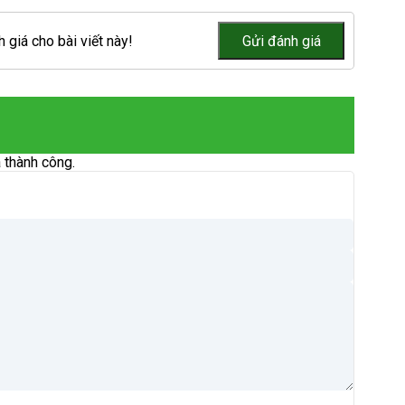
 giá cho bài viết này!
 thành công.