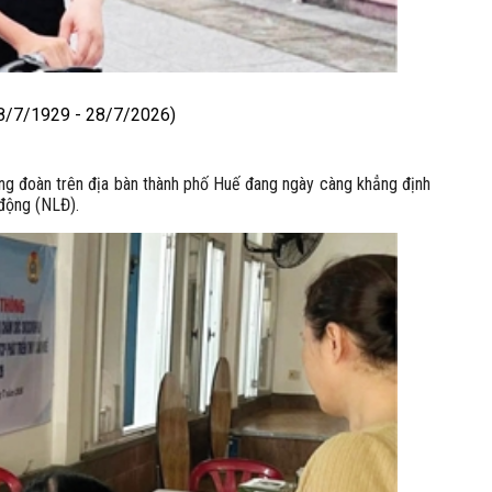
7/1929 - 28/7/2026)
ng đoàn trên địa bàn thành phố Huế đang ngày càng khẳng định
 động (NLĐ).