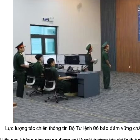
Lực lượng tác chiến thông tin Bộ Tư lệnh 86 bảo đảm vững chắ