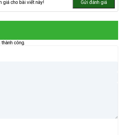
 giá cho bài viết này!
 thành công.