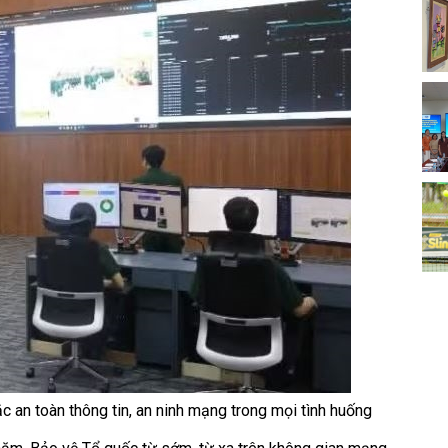
c an toàn thông tin, an ninh mạng trong mọi tình huống