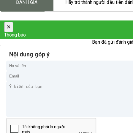
ĐÁNH GIÁ
Hãy trở thành người đầu tiên đánh
×
Thông báo
Bạn đã gửi đánh giá
Nội dung góp ý