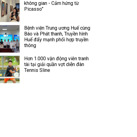
không gian - Cảm hứng từ
Picasso”
Bệnh viện Trung ương Huế cùng
Báo và Phát thanh, Truyền hình
Huế đẩy mạnh phối hợp truyền
thông
Hơn 1.000 vận động viên tranh
tài tại giải quần vợt diễn đàn
Tennis Sline