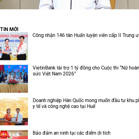
TIN MỚI
Công nhận 146 tân Huấn luyện viên cấp II Trung 
VietinBank tài trợ 1 tỷ đồng cho Cuộc thi “Nữ hoà
sức Việt Nam 2026”
Doanh nghiệp Hàn Quốc mong muốn đầu tư khu p
y tế và công nghệ cao tại Huế
Bảo đảm an ninh tại các điểm di tích