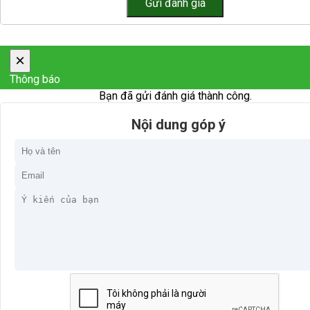
×
Thông báo
Bạn đã gửi đánh giá thành công.
Nội dung góp ý