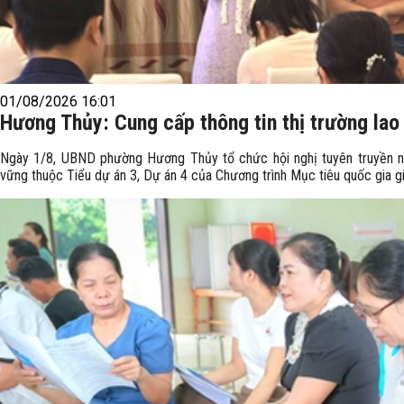
01/08/2026 16:01
Hương Thủy: Cung cấp thông tin thị trường lao
Ngày 1/8, UBND phường Hương Thủy tổ chức hội nghị tuyên truyền nâ
vững thuộc Tiểu dự án 3, Dự án 4 của Chương trình Mục tiêu quốc gia