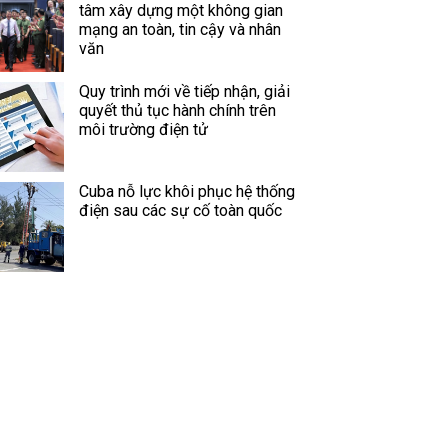
tâm xây dựng một không gian
mạng an toàn, tin cậy và nhân
văn
Quy trình mới về tiếp nhận, giải
quyết thủ tục hành chính trên
môi trường điện tử
Cuba nỗ lực khôi phục hệ thống
điện sau các sự cố toàn quốc