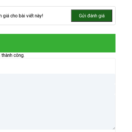
 giá cho bài viết này!
 thành công.