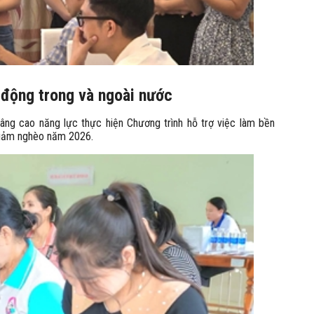
 động trong và ngoài nước
ng cao năng lực thực hiện Chương trình hỗ trợ việc làm bền
 giảm nghèo năm 2026.