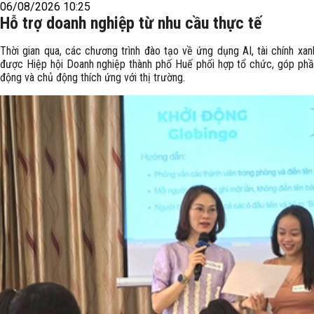
06/08/2026 10:25
Hỗ trợ doanh nghiệp từ nhu cầu thực tế
Thời gian qua, các chương trình đào tạo về ứng dụng AI, tài chính xa
được Hiệp hội Doanh nghiệp thành phố Huế phối hợp tổ chức, góp phần
động và chủ động thích ứng với thị trường.