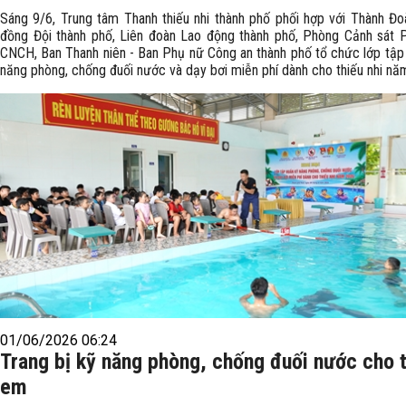
Sáng 9/6, Trung tâm Thanh thiếu nhi thành phố phối hợp với Thành Đo
đồng Đội thành phố, Liên đoàn Lao động thành phố, Phòng Cảnh sát
CNCH, Ban Thanh niên - Ban Phụ nữ Công an thành phố tổ chức lớp tập
năng phòng, chống đuối nước và dạy bơi miễn phí dành cho thiếu nhi nă
01/06/2026 06:24
Trang bị kỹ năng phòng, chống đuối nước cho 
em