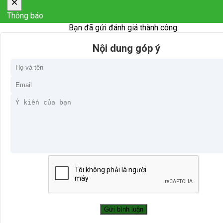
×
Thông báo
Bạn đã gửi đánh giá thành công.
Nội dung góp ý