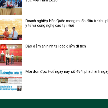
sức Việt Nam 2026”
Doanh nghiệp Hàn Quốc mong muốn đầu tư khu p
y tế và công nghệ cao tại Huế
Bảo đảm an ninh tại các điểm di tích
Mời đón đọc Huế ngày nay số 494, phát hành ngà