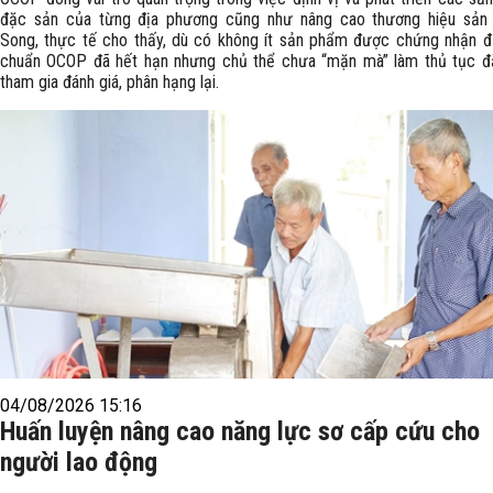
đặc sản của từng địa phương cũng như nâng cao thương hiệu sản
Song, thực tế cho thấy, dù có không ít sản phẩm được chứng nhận đạ
chuẩn OCOP đã hết hạn nhưng chủ thể chưa “mặn mà” làm thủ tục đ
tham gia đánh giá, phân hạng lại.
04/08/2026 15:16
Huấn luyện nâng cao năng lực sơ cấp cứu cho
người lao động