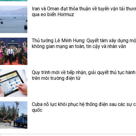
Iran và Oman đạt thỏa thuận về tuyến vận tải thư
qua eo biển Hormuz
Thủ tướng Lê Minh Hưng: Quyết tâm xây dựng mộ
không gian mạng an toàn, tin cậy và nhân văn
Quy trình mới về tiếp nhận, giải quyết thủ tục hành
trên môi trường điện tử
Cuba nỗ lực khôi phục hệ thống điện sau các sự c
quốc