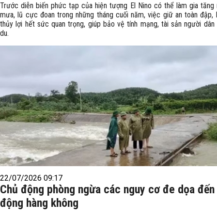
Trước diễn biến phức tạp của hiện tượng El Nino có thể làm gia tăng
mưa, lũ cực đoan trong những tháng cuối năm, việc giữ an toàn đập,
thủy lợi hết sức quan trọng, giúp bảo vệ tính mạng, tài sản người dân
du.
22/07/2026 09:17
Chủ động phòng ngừa các nguy cơ đe dọa đến
động hàng không