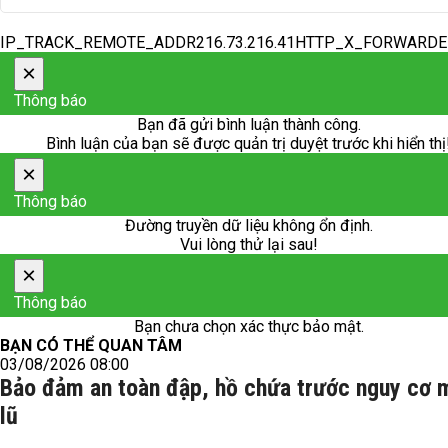
IP_TRACK_REMOTE_ADDR216.73.216.41HTTP_X_FORWARD
×
Thông báo
Bạn đã gửi bình luận thành công.
Bình luận của bạn sẽ được quản trị duyệt trước khi hiển thị
×
Thông báo
Đường truyền dữ liệu không ổn định.
Vui lòng thử lại sau!
×
Thông báo
Bạn chưa chọn xác thực bảo mật.
BẠN CÓ THỂ QUAN TÂM
03/08/2026 08:00
Bảo đảm an toàn đập, hồ chứa trước nguy cơ 
lũ