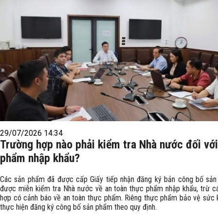
29/07/2026 14:34
Trường hợp nào phải kiểm tra Nhà nước đối vớ
phẩm nhập khẩu?
Các sản phẩm đã được cấp Giấy tiếp nhận đăng ký bản công bố sản
được miễn kiểm tra Nhà nước về an toàn thực phẩm nhập khẩu, trừ c
hợp có cảnh báo về an toàn thực phẩm. Riêng thực phẩm bảo vệ sức 
thực hiện đăng ký công bố sản phẩm theo quy định.