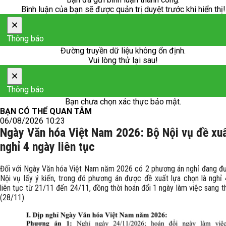
Bình luận của bạn sẽ được quản trị duyệt trước khi hiển thị!
×
Thông báo
Đường truyền dữ liệu không ổn định.
Vui lòng thử lại sau!
×
Thông báo
Bạn chưa chọn xác thực bảo mật.
BẠN CÓ THỂ QUAN TÂM
06/08/2026 10:23
Ngày Văn hóa Việt Nam 2026: Bộ Nội vụ đề xu
nghỉ 4 ngày liên tục
Đối với Ngày Văn hóa Việt Nam năm 2026 có 2 phương án nghỉ đang đ
Nội vụ lấy ý kiến, trong đó phương án được đề xuất lựa chọn là nghỉ
liên tục từ 21/11 đến 24/11, đồng thời hoán đổi 1 ngày làm việc sang 
(28/11).