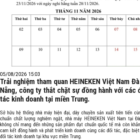
05/08/2026 15:03
Trải nghiệm tham quan HEINEKEN Việt Nam Đà
Nẵng, công ty thắt chặt sự đồng hành với các 
tác kinh doanh tại miền Trung.
Sở hữu hệ thống nhà máy hiện đại, dây chuyền sản xuất tiên tiến cùn
chuẩn chất lượng nghiêm ngặt, nhà máy HEINEKEN Việt Nam tại Đ
không chỉ mang đến những sản phẩm đạt chuẩn quốc tế mà còn khẳn
cam kết đồng hành và phát triển kinh doanh cùng các đối tác, đặc biệt
đối tác kinh doanh tại khu vực miền Trung.