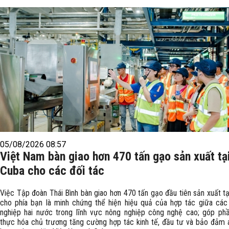
05/08/2026 08:57
Việt Nam bàn giao hơn 470 tấn gạo sản xuất tạ
Cuba cho các đối tác
Việc Tập đoàn Thái Bình bàn giao hơn 470 tấn gạo đầu tiên sản xuất t
cho phía bạn là minh chứng thể hiện hiệu quả của hợp tác giữa các
nghiệp hai nước trong lĩnh vực nông nghiệp công nghệ cao; góp phầ
thực hóa chủ trương tăng cường hợp tác kinh tế, đầu tư và bảo đảm a