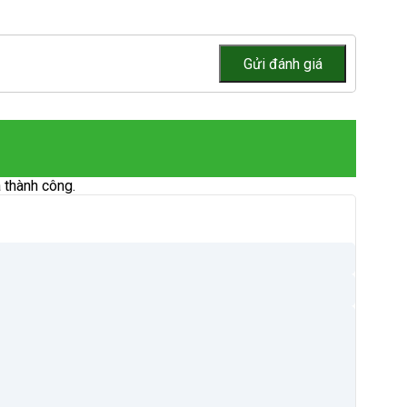
 thành công.