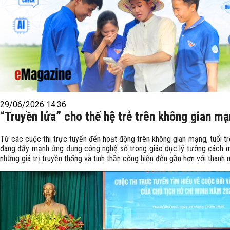
29/06/2026 14:36
“Truyền lửa” cho thế hệ trẻ trên không gian m
Từ các cuộc thi trực tuyến đến hoạt động trên không gian mạng, tuổi t
đang đẩy mạnh ứng dụng công nghệ số trong giáo dục lý tưởng cách 
những giá trị truyền thống và tinh thần cống hiến đến gần hơn với thanh n