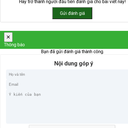
Hãy trở thành người đầu tiên đánh giá cho bài viết này!
×
Thông báo
Bạn đã gửi đánh giá thành công.
Nội dung góp ý