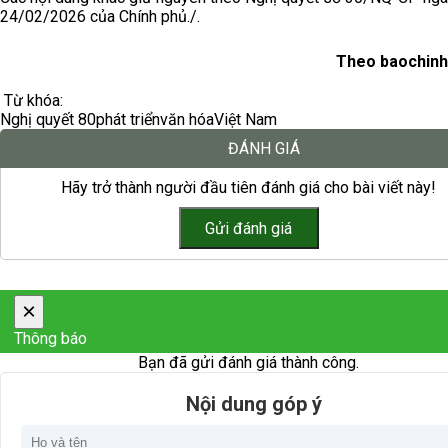
24/02/2026 của Chính phủ./.
Theo baochinh
Từ khóa:
Nghị quyết 80
phát triển
văn hóa
Việt Nam
ĐÁNH GIÁ
Hãy trở thành người đầu tiên đánh giá cho bài viết này!
×
Thông báo
Bạn đã gửi đánh giá thành công.
Nội dung góp ý