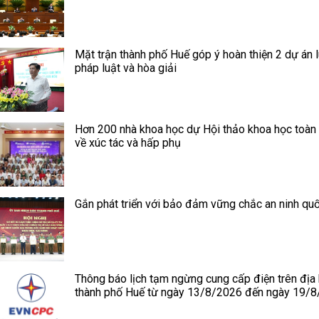
Mặt trận thành phố Huế góp ý hoàn thiện 2 dự án l
pháp luật và hòa giải
Hơn 200 nhà khoa học dự Hội thảo khoa học toàn
về xúc tác và hấp phụ
Gắn phát triển với bảo đảm vững chắc an ninh quố
Thông báo lịch tạm ngừng cung cấp điện trên địa
thành phố Huế từ ngày 13/8/2026 đến ngày 19/