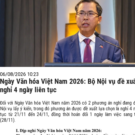
06/08/2026 10:23
Ngày Văn hóa Việt Nam 2026: Bộ Nội vụ đề xu
nghỉ 4 ngày liên tục
Đối với Ngày Văn hóa Việt Nam năm 2026 có 2 phương án nghỉ đang 
Nội vụ lấy ý kiến, trong đó phương án được đề xuất lựa chọn là nghỉ 4 n
tục từ 21/11 đến 24/11, đồng thời hoán đổi 1 ngày làm việc sang 
(28/11).