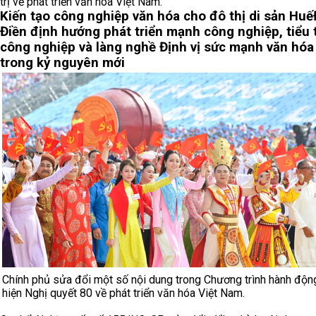
trị về phát triển văn hóa Việt Nam.
Kiến tạo công nghiệp văn hóa cho đô thị di sản Huế
Điền định hướng phát triển mạnh công nghiệp, tiểu 
công nghiệp và làng nghề
Định vị sức mạnh văn hóa
trong kỷ nguyên mới
Chính phủ sửa đổi một số nội dung trong Chương trình hành độn
hiện Nghị quyết 80 về phát triển văn hóa Việt Nam.