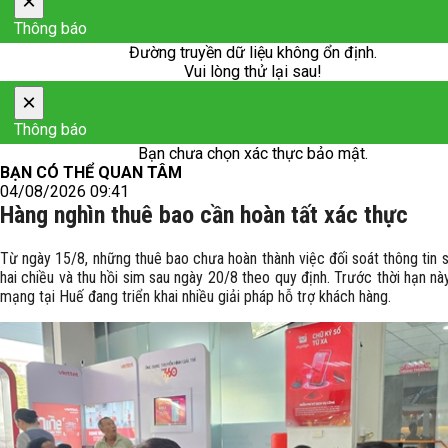
×
Thông báo
Đường truyền dữ liệu không ổn định.
Vui lòng thử lại sau!
×
Thông báo
Bạn chưa chọn xác thực bảo mật.
BẠN CÓ THỂ QUAN TÂM
04/08/2026 09:41
Hàng nghìn thuê bao cần hoàn tất xác thực
Từ ngày 15/8, những thuê bao chưa hoàn thành việc đối soát thông tin 
hai chiều và thu hồi sim sau ngày 20/8 theo quy định. Trước thời hạn nà
mạng tại Huế đang triển khai nhiều giải pháp hỗ trợ khách hàng.