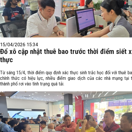
15/04/2026 15:34
Đổ xô cập nhật thuê bao trước thời điểm siết 
thực
Từ sáng 15/4, thời điểm quy định xác thực sinh trắc học đối với thuê b
chính thức có hiệu lực, nhiều điểm giao dịch của các nhà mạng tại 
thành phố rơi vào tình trạng quá tải.