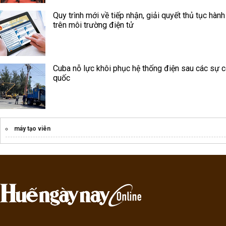
Quy trình mới về tiếp nhận, giải quyết thủ tục hành
trên môi trường điện tử
Cuba nỗ lực khôi phục hệ thống điện sau các sự c
quốc
máy tạo viên