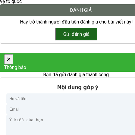
vệ tổ quốc
ĐÁNH GIÁ
Hãy trở thành người đầu tiên đánh giá cho bài viết này!
×
Thông báo
Bạn đã gửi đánh giá thành công.
Nội dung góp ý