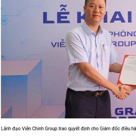
Lãnh đạo Viễn Chinh Group trao quyết định cho Giám đốc điều hà