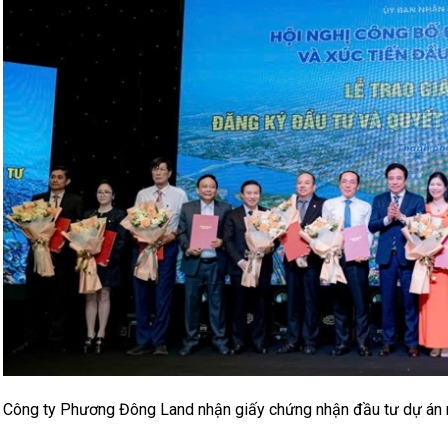
Công ty Phương Đông Land nhận giấy chứng nhận đầu tư dự án 