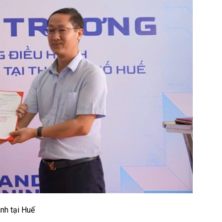
nh tại Huế