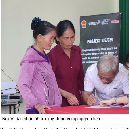
Người dân nhận hỗ trợ xây dựng vùng nguyên liệu