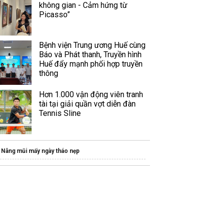
không gian - Cảm hứng từ
Picasso”
Bệnh viện Trung ương Huế cùng
Báo và Phát thanh, Truyền hình
Huế đẩy mạnh phối hợp truyền
thông
Hơn 1.000 vận động viên tranh
tài tại giải quần vợt diễn đàn
Tennis Sline
Nâng mũi mấy ngày tháo nẹp