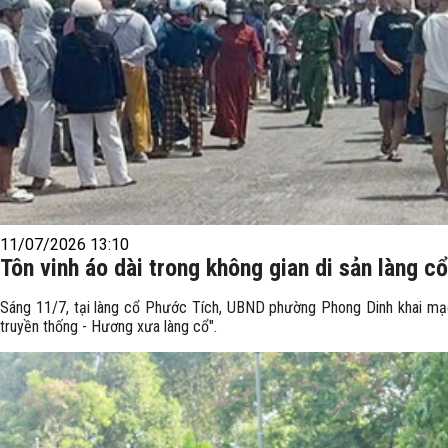
11/07/2026 13:10
Tôn vinh áo dài trong không gian di sản làng c
Sáng 11/7, tại làng cổ Phước Tích, UBND phường Phong Dinh khai mạ
truyền thống - Hương xưa làng cổ".