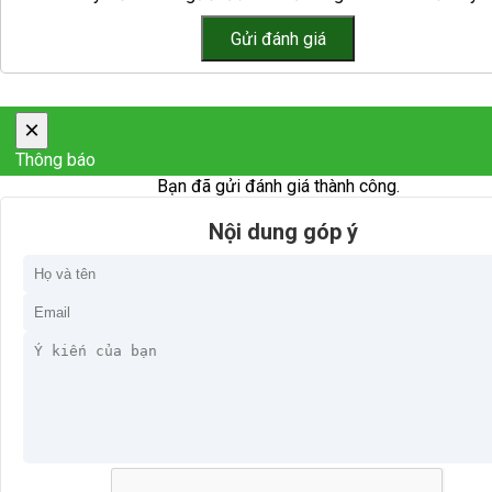
×
Thông báo
Bạn đã gửi đánh giá thành công.
Nội dung góp ý