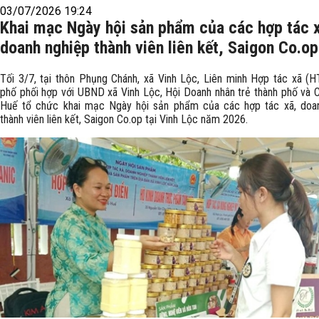
03/07/2026 19:24
Khai mạc Ngày hội sản phẩm của các hợp tác 
doanh nghiệp thành viên liên kết, Saigon Co.op
Tối 3/7, tại thôn Phụng Chánh, xã Vinh Lộc, Liên minh Hợp tác xã (H
phố phối hợp với UBND xã Vinh Lộc, Hội Doanh nhân trẻ thành phố và 
Huế tổ chức khai mạc Ngày hội sản phẩm của các hợp tác xã, doa
thành viên liên kết, Saigon Co.op tại Vinh Lộc năm 2026.