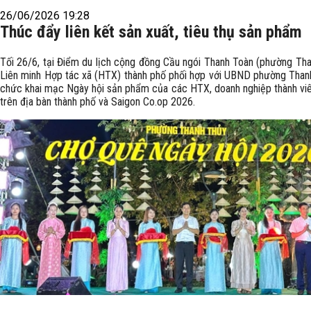
26/06/2026 19:28
Thúc đẩy liên kết sản xuất, tiêu thụ sản phẩm
Tối 26/6, tại Điểm du lịch cộng đồng Cầu ngói Thanh Toàn (phường Tha
Liên minh Hợp tác xã (HTX) thành phố phối hợp với UBND phường Than
chức khai mạc Ngày hội sản phẩm của các HTX, doanh nghiệp thành viên
trên địa bàn thành phố và Saigon Co.op 2026.