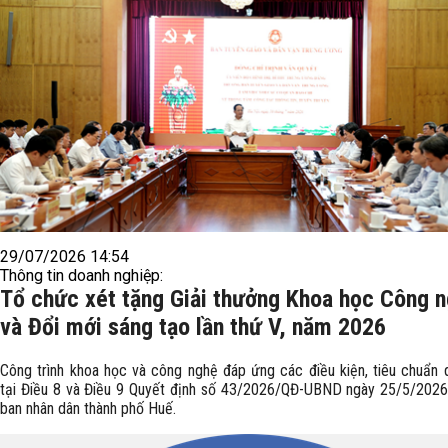
29/07/2026 14:54
Thông tin doanh nghiệp:
Tổ chức xét tặng Giải thưởng Khoa học Công 
và Đổi mới sáng tạo lần thứ V, năm 2026
Công trình khoa học và công nghệ đáp ứng các điều kiện, tiêu chuẩn 
tại Điều 8 và Điều 9 Quyết định số 43/2026/QĐ-UBND ngày 25/5/202
ban nhân dân thành phố Huế.