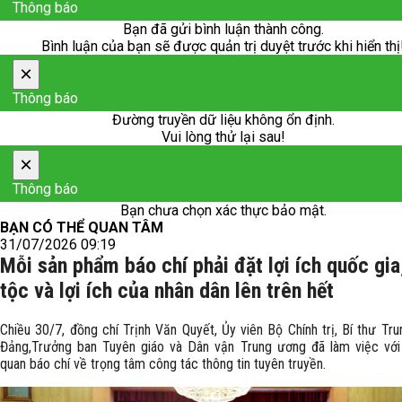
Thông báo
Bạn đã gửi bình luận thành công.
Bình luận của bạn sẽ được quản trị duyệt trước khi hiển thị
×
Thông báo
Đường truyền dữ liệu không ổn định.
Vui lòng thử lại sau!
×
Thông báo
Bạn chưa chọn xác thực bảo mật.
BẠN CÓ THỂ QUAN TÂM
31/07/2026 09:19
Mỗi sản phẩm báo chí phải đặt lợi ích quốc gia
tộc và lợi ích của nhân dân lên trên hết
Chiều 30/7, đồng chí Trịnh Văn Quyết, Ủy viên Bộ Chính trị, Bí thư Tr
Đảng,Trưởng ban Tuyên giáo và Dân vận Trung ương đã làm việc với
quan báo chí về trọng tâm công tác thông tin tuyên truyền.