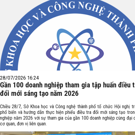
28/07/2026 16:24
Gần 100 doanh nghiệp tham gia tập huấn điều t
đổi mới sáng tạo năm 2026
Chiều 28/7, Sở Khoa học và Công nghệ thành phố tổ chức Hội nghị tri
phổ biến và hướng dẫn thực hiện phiếu điều tra đổi mới sáng tạo tro
nghiệp năm 2026 với sự tham gia của gần 100 doanh nghiệp cùng đại 
cơ quan, đơn vị liên quan.