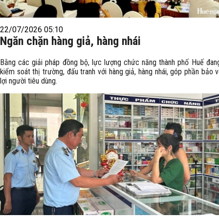
22/07/2026 05:10
Ngăn chặn hàng giả, hàng nhái
Bằng các giải pháp đồng bộ, lực lượng chức năng thành phố Huế đan
kiểm soát thị trường, đấu tranh với hàng giả, hàng nhái, góp phần bảo 
lợi người tiêu dùng.