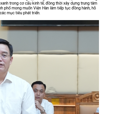
xanh trong cơ cấu kinh tế; đồng thời xây dựng trung tâm
hành phố mong muốn Viện Hàn lâm tiếp tục đồng hành, hỗ
ác mục tiêu phát triển.