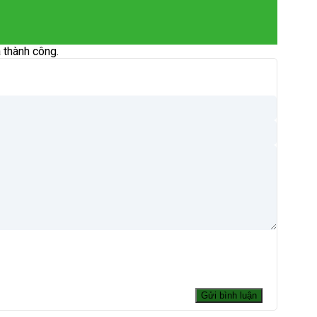
 thành công.