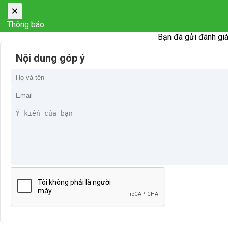
×
Thông báo
Bạn đã gửi đánh giá
Nội dung góp ý